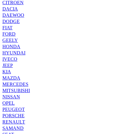
CITROEN
DACIA
DAEWOO
DODGE
FIAT
FORD
GEELY
HONDA
HYUNDAI
IVECO
JEEP
KIA
MAZDA
MERCEDES
MITSUBISHI
NISSAN
OPEL
PEUGEOT
PORSCHE
RENAULT
SAMAND