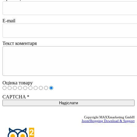
E-mail
Текст коментаря
Оцінка товару
CAPTCHA
*
Copyright MAXXmarketing GmbH
JoomShopping Download & Support