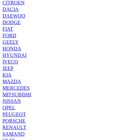
CITROEN
DACIA
DAEWOO
DODGE
FIAT
FORD
GEELY
HONDA
HYUNDAI
IVECO
JEEP
KIA
MAZDA
MERCEDES
MITSUBISHI
NISSAN
OPEL
PEUGEOT
PORSCHE
RENAULT
SAMAND