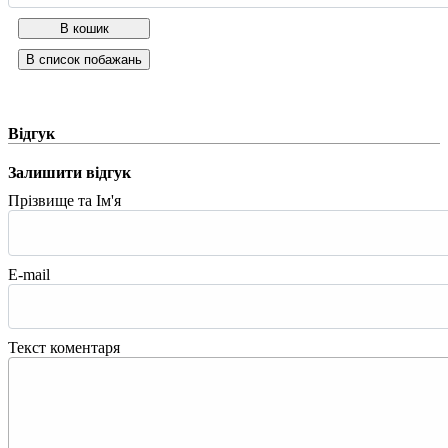
Відгук
Залишити відгук
Прізвище та Ім'я
E-mail
Текст коментаря