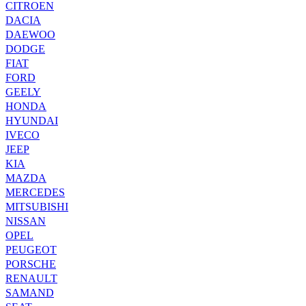
CITROEN
DACIA
DAEWOO
DODGE
FIAT
FORD
GEELY
HONDA
HYUNDAI
IVECO
JEEP
KIA
MAZDA
MERCEDES
MITSUBISHI
NISSAN
OPEL
PEUGEOT
PORSCHE
RENAULT
SAMAND