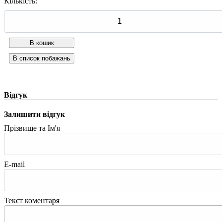
Кількість:
Відгук
Залишити відгук
Прізвище та Ім'я
E-mail
Текст коментаря