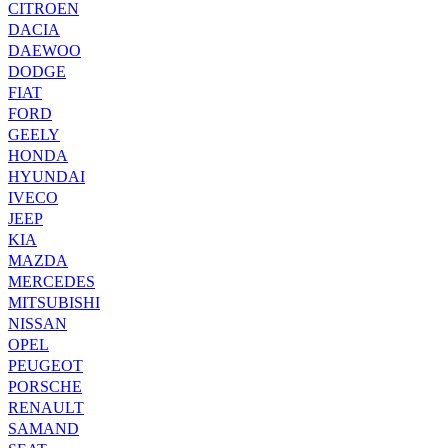
CITROEN
DACIA
DAEWOO
DODGE
FIAT
FORD
GEELY
HONDA
HYUNDAI
IVECO
JEEP
KIA
MAZDA
MERCEDES
MITSUBISHI
NISSAN
OPEL
PEUGEOT
PORSCHE
RENAULT
SAMAND