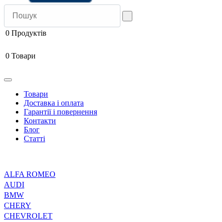
0
Продуктів
0
Товари
Товари
Доставка і оплата
Гарантії і повернення
Контакти
Блог
Статті
ALFA ROMEO
AUDI
BMW
CHERY
CHEVROLET