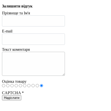
Залишити відгук
Прізвище та Ім'я
E-mail
Текст коментаря
Оцінка товару
CAPTCHA
*