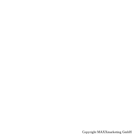
Copyright MAXXmarketing GmbH