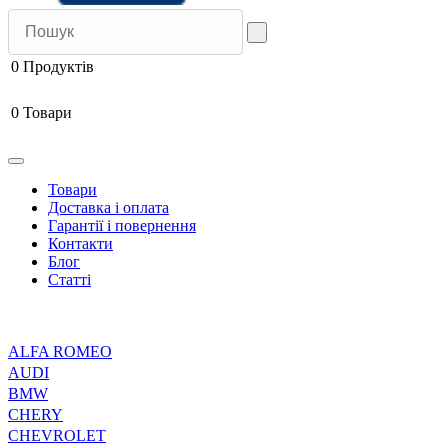
0
Продуктів
0
Товари
Товари
Доставка і оплата
Гарантії і повернення
Контакти
Блог
Статті
ALFA ROMEO
AUDI
BMW
CHERY
CHEVROLET