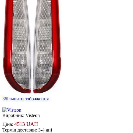
Збільшити зображення
Виробник:
Visteon
4513 UAH
Ціна:
Термін доставки: 3-4 дні