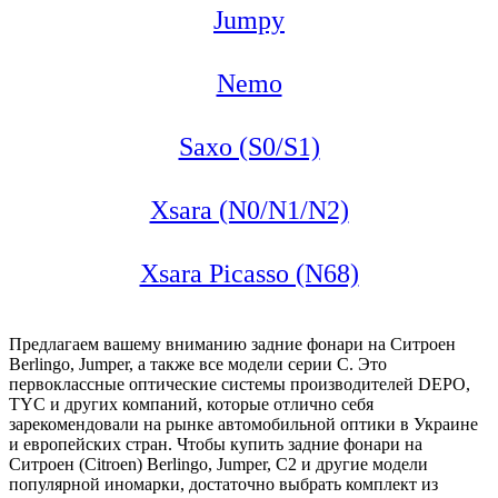
Jumpy
Nemo
Saxo (S0/S1)
Xsara (N0/N1/N2)
Xsara Picasso (N68)
Предлагаем вашему вниманию задние фонари на Ситроен
Berlingo, Jumper, а также все модели серии С. Это
первоклассные оптические системы производителей DEPO,
TYC и других компаний, которые отлично себя
зарекомендовали на рынке автомобильной оптики в Украине
и европейских стран. Чтобы купить задние фонари на
Ситроен (Citroen) Berlingo, Jumper, С2 и другие модели
популярной иномарки, достаточно выбрать комплект из