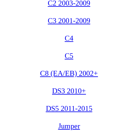
C2 2003-2009
C3 2001-2009
C4
C5
C8 (EA/EB) 2002+
DS3 2010+
DS5 2011-2015
Jumper