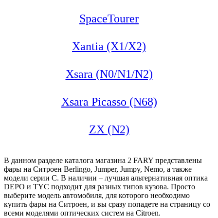
SpaceTourer
Xantia (X1/X2)
Xsara (N0/N1/N2)
Xsara Picasso (N68)
ZX (N2)
В данном разделе каталога магазина 2 FARY представлены
фары на Ситроен Berlingo, Jumper, Jumpy, Nemo, а также
модели серии С. В наличии – лучшая альтернативная оптика
DEPO и TYC подходит для разных типов кузова. Просто
выберите модель автомобиля, для которого необходимо
купить фары на Ситроен, и вы сразу попадете на страницу со
всеми моделями оптических систем на Citroen.