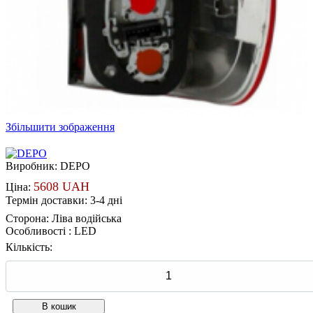
Збільшити зображення
Виробник:
DEPO
5608 UAH
Ціна:
Термін доставки: 3-4 дні
Сторона
:
Ліва водійська
Особливості
:
LED
Кількість: