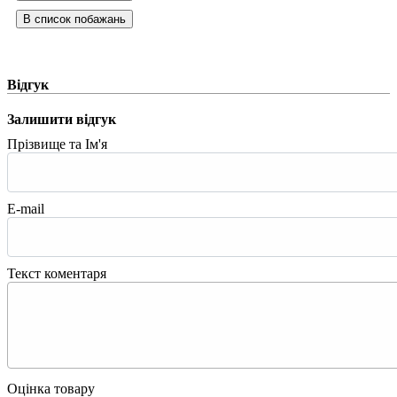
Відгук
Залишити відгук
Прізвище та Ім'я
E-mail
Текст коментаря
Оцінка товару