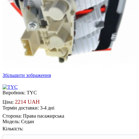
Збільшити зображення
Виробник:
TYC
2214 UAH
Ціна:
Термін доставки: 3-4 дні
Сторона
:
Права пасажирська
Модель
:
Седан
Кількість: