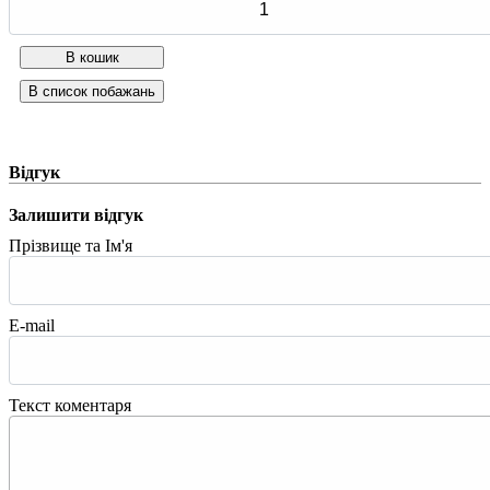
Відгук
Залишити відгук
Прізвище та Ім'я
E-mail
Текст коментаря