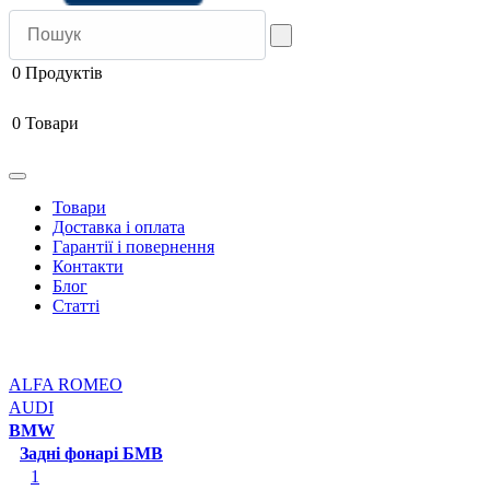
0
Продуктів
0
Товари
Товари
Доставка і оплата
Гарантії і повернення
Контакти
Блог
Статті
ALFA ROMEO
AUDI
BMW
Задні фонарі БМВ
1