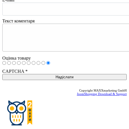
Текст коментаря
Оцінка товару
CAPTCHA
*
Copyright MAXXmarketing GmbH
JoomShopping Download & Support