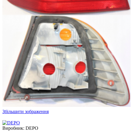
Збільшити зображення
Виробник:
DEPO