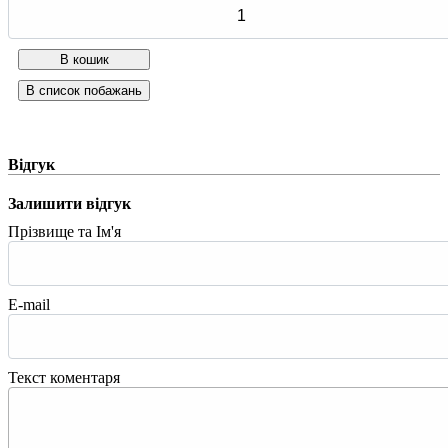
Відгук
Залишити відгук
Прізвище та Ім'я
E-mail
Текст коментаря