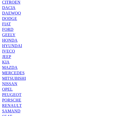
CITROEN
DACIA
DAEWOO
DODGE
FIAT
FORD
GEELY
HONDA
HYUNDAI
IVECO
JEEP
KIA
MAZDA
MERCEDES
MITSUBISHI
NISSAN
OPEL
PEUGEOT
PORSCHE
RENAULT
SAMAND