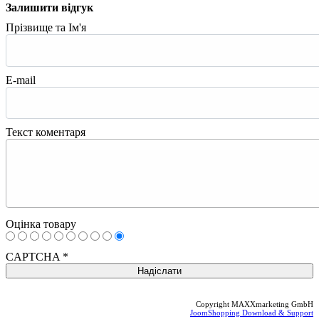
Залишити відгук
Прізвище та Ім'я
E-mail
Текст коментаря
Оцінка товару
CAPTCHA
*
Copyright MAXXmarketing GmbH
JoomShopping Download & Support