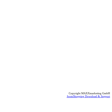
Copyright MAXXmarketing GmbH
JoomShopping Download & Support