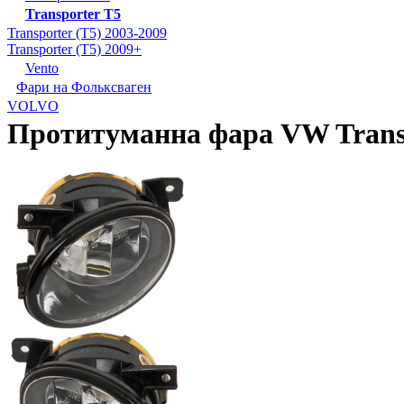
Transporter T5
Transporter (T5) 2003-2009
Transporter (T5) 2009+
Vento
Фари на Фольксваген
VOLVO
Протитуманна фара VW Trans