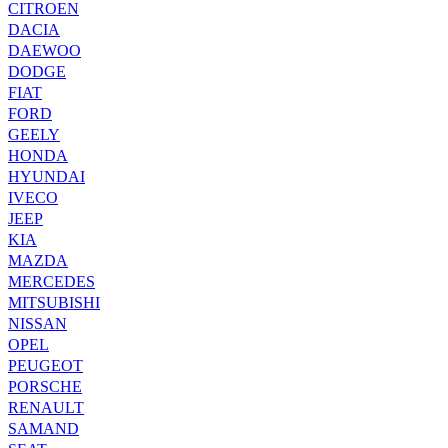
CITROEN
DACIA
DAEWOO
DODGE
FIAT
FORD
GEELY
HONDA
HYUNDAI
IVECO
JEEP
KIA
MAZDA
MERCEDES
MITSUBISHI
NISSAN
OPEL
PEUGEOT
PORSCHE
RENAULT
SAMAND