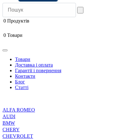
0
Продуктів
0
Товари
Товари
Доставка і оплата
Гарантії і повернення
Контакти
Блог
Статті
ALFA ROMEO
AUDI
BMW
CHERY
CHEVROLET