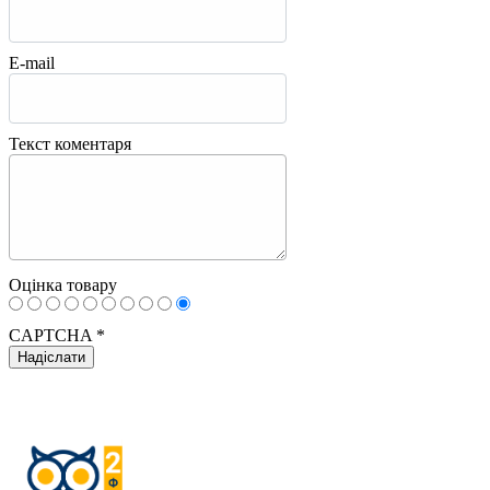
E-mail
Текст коментаря
Оцінка товару
CAPTCHA
*