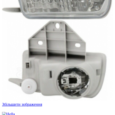
Збільшити зображення