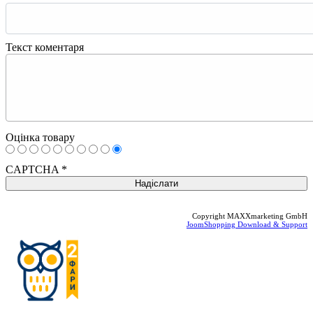
Текст коментаря
Оцінка товару
CAPTCHA
*
Copyright MAXXmarketing GmbH
JoomShopping Download & Support