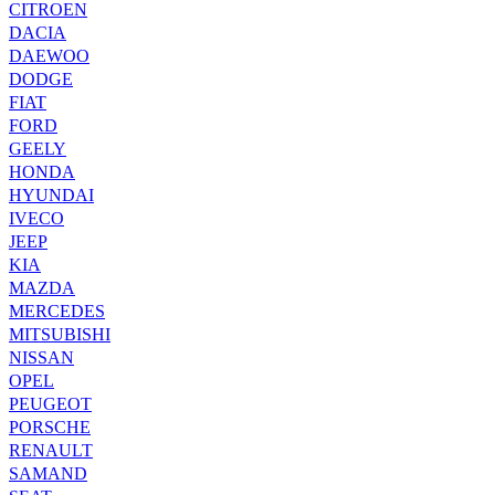
CITROEN
DACIA
DAEWOO
DODGE
FIAT
FORD
GEELY
HONDA
HYUNDAI
IVECO
JEEP
KIA
MAZDA
MERCEDES
MITSUBISHI
NISSAN
OPEL
PEUGEOT
PORSCHE
RENAULT
SAMAND