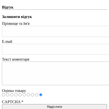
Відгук
Залишити відгук
Прізвище та Ім'я
E-mail
Текст коментаря
Оцінка товару
CAPTCHA
*