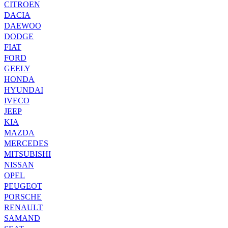
CITROEN
DACIA
DAEWOO
DODGE
FIAT
FORD
GEELY
HONDA
HYUNDAI
IVECO
JEEP
KIA
MAZDA
MERCEDES
MITSUBISHI
NISSAN
OPEL
PEUGEOT
PORSCHE
RENAULT
SAMAND