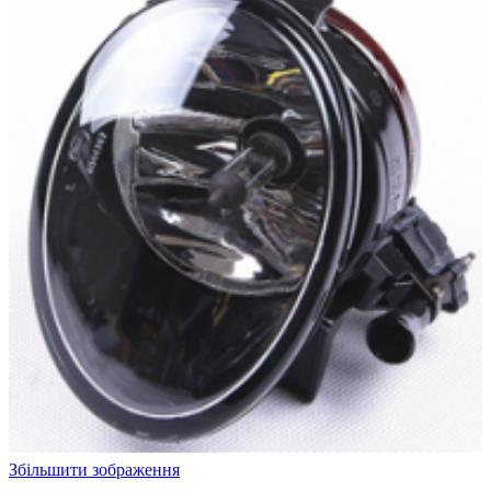
Збільшити зображення