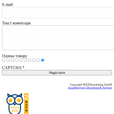
E-mail
Текст коментаря
Оцінка товару
CAPTCHA
*
Copyright MAXXmarketing GmbH
JoomShopping Download & Support