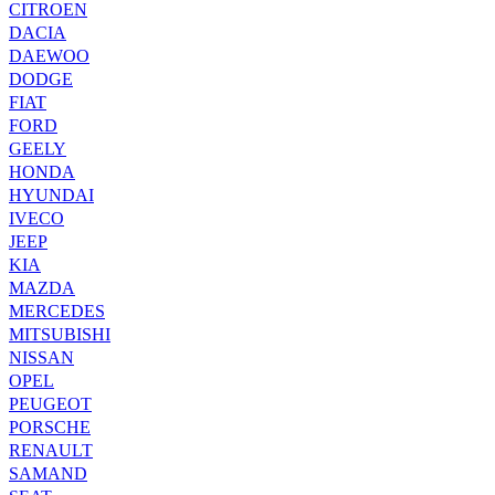
CITROEN
DACIA
DAEWOO
DODGE
FIAT
FORD
GEELY
HONDA
HYUNDAI
IVECO
JEEP
KIA
MAZDA
MERCEDES
MITSUBISHI
NISSAN
OPEL
PEUGEOT
PORSCHE
RENAULT
SAMAND