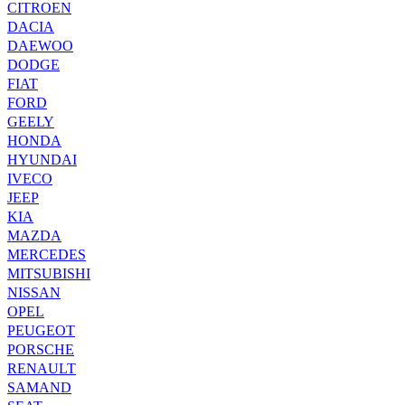
CITROEN
DACIA
DAEWOO
DODGE
FIAT
FORD
GEELY
HONDA
HYUNDAI
IVECO
JEEP
KIA
MAZDA
MERCEDES
MITSUBISHI
NISSAN
OPEL
PEUGEOT
PORSCHE
RENAULT
SAMAND