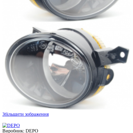
Збільшити зображення
Виробник:
DEPO