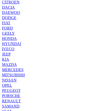
CITROEN
DACIA
DAEWOO
DODGE
FIAT
FORD
GEELY
HONDA
HYUNDAI
IVECO
JEEP
KIA
MAZDA
MERCEDES
MITSUBISHI
NISSAN
OPEL
PEUGEOT
PORSCHE
RENAULT
SAMAND