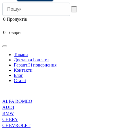
0
Продуктів
0
Товари
Товари
Доставка і оплата
Гарантії і повернення
Контакти
Блог
Статті
ALFA ROMEO
AUDI
BMW
CHERY
CHEVROLET