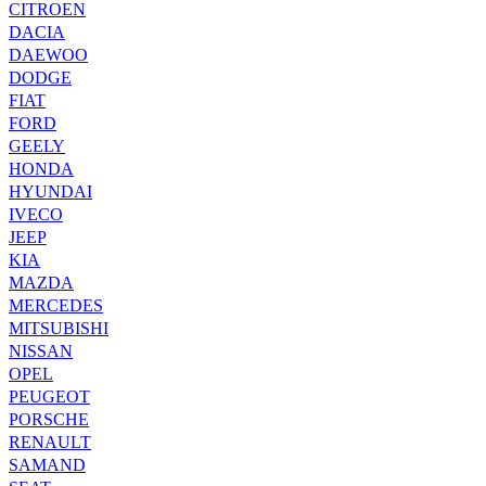
CITROEN
DACIA
DAEWOO
DODGE
FIAT
FORD
GEELY
HONDA
HYUNDAI
IVECO
JEEP
KIA
MAZDA
MERCEDES
MITSUBISHI
NISSAN
OPEL
PEUGEOT
PORSCHE
RENAULT
SAMAND