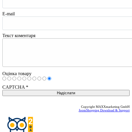
E-mail
Текст коментаря
Оцінка товару
CAPTCHA
*
Copyright MAXXmarketing GmbH
JoomShopping Download & Support