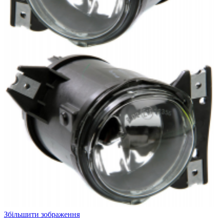
Збільшити зображення