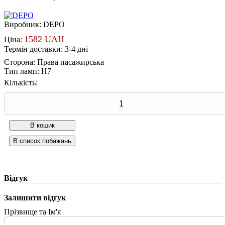
Виробник:
DEPO
1582 UAH
Ціна:
Термін доставки: 3-4 дні
Сторона
:
Права пасажирська
Тип ламп
:
H7
Кількість:
Відгук
Залишити відгук
Прізвище та Ім'я