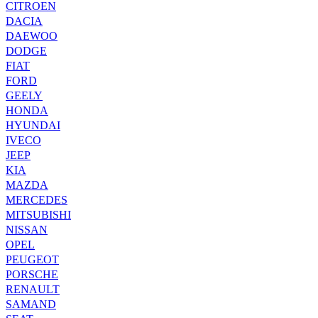
CITROEN
DACIA
DAEWOO
DODGE
FIAT
FORD
GEELY
HONDA
HYUNDAI
IVECO
JEEP
KIA
MAZDA
MERCEDES
MITSUBISHI
NISSAN
OPEL
PEUGEOT
PORSCHE
RENAULT
SAMAND