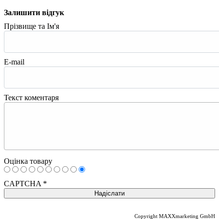
Залишити відгук
Прізвище та Ім'я
E-mail
Текст коментаря
Оцінка товару
CAPTCHA
*
Copyright MAXXmarketing GmbH