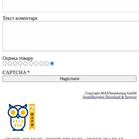
Текст коментаря
Оцінка товару
CAPTCHA
*
Copyright MAXXmarketing GmbH
JoomShopping Download & Support