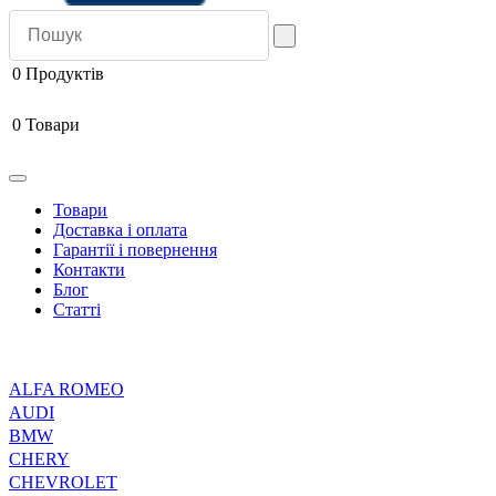
0
Продуктів
0
Товари
Товари
Доставка і оплата
Гарантії і повернення
Контакти
Блог
Статті
ALFA ROMEO
AUDI
BMW
CHERY
CHEVROLET