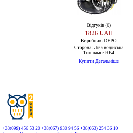
Відгуків (0)
1826 UAH
Виробник:
DEPO
Сторона:
Ліва водійська
Тип ламп:
HB4
Купити
Детальніше
+38(099) 456 53 20
+38(067) 930 94 56
+38(063) 254 36 10