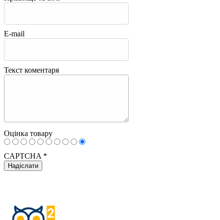
E-mail
Текст коментаря
Оцінка товару
CAPTCHA
*