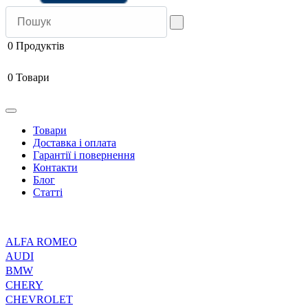
0
Продуктів
0
Товари
Товари
Доставка і оплата
Гарантії і повернення
Контакти
Блог
Статті
ALFA ROMEO
AUDI
BMW
CHERY
CHEVROLET