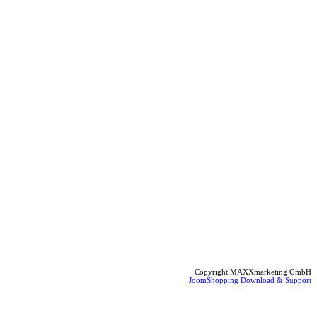
Copyright MAXXmarketing GmbH
JoomShopping Download & Support