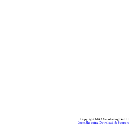
Copyright MAXXmarketing GmbH
JoomShopping Download & Support