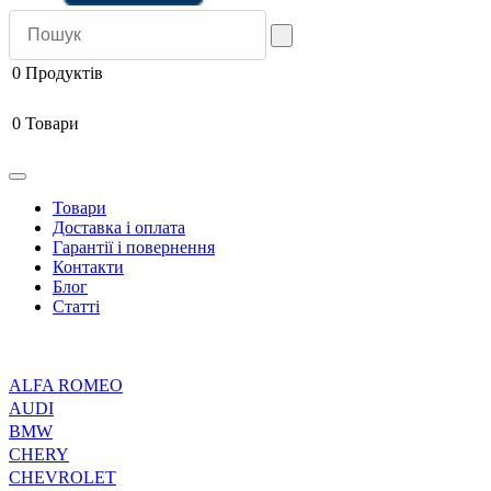
0
Продуктів
0
Товари
Товари
Доставка і оплата
Гарантії і повернення
Контакти
Блог
Статті
ALFA ROMEO
AUDI
BMW
CHERY
CHEVROLET