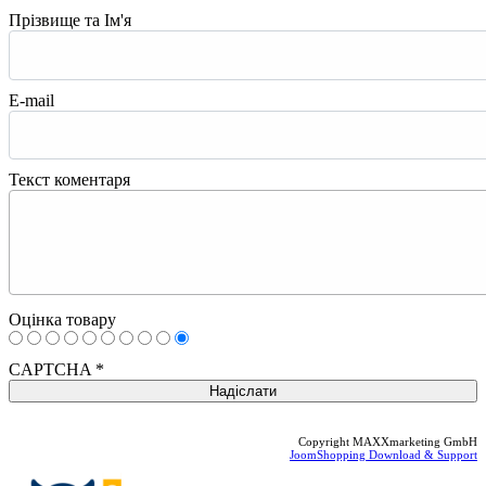
Прізвище та Ім'я
E-mail
Текст коментаря
Оцінка товару
CAPTCHA
*
Copyright MAXXmarketing GmbH
JoomShopping Download & Support