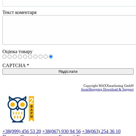
Текст коментаря
Оцінка товару
CAPTCHA
*
Copyright MAXXmarketing GmbH
JoomShopping Download & Support
+38(099) 456 53 20
+38(067) 930 94 56
+38(063) 254 36 10