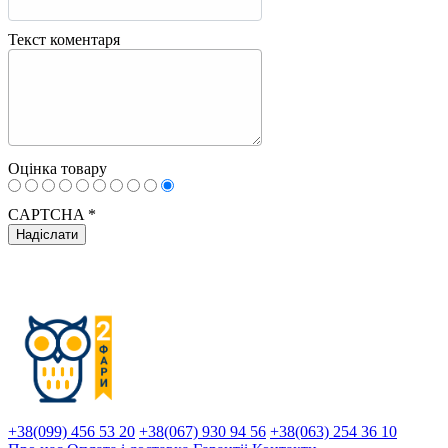
Текст коментаря
Оцінка товару
CAPTCHA
*
+38(099) 456 53 20
+38(067) 930 94 56
+38(063) 254 36 10