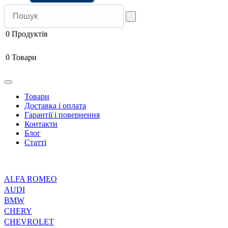
0
Продуктів
0
Товари
Товари
Доставка і оплата
Гарантії і повернення
Контакти
Блог
Статті
ALFA ROMEO
AUDI
BMW
CHERY
CHEVROLET