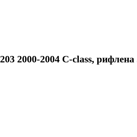
03 2000-2004 C-class, рифлена