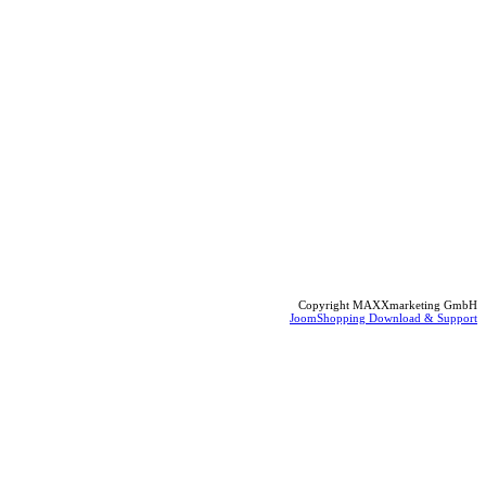
Copyright MAXXmarketing GmbH
JoomShopping Download & Support