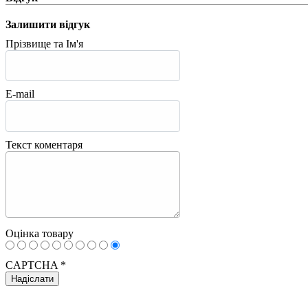
Залишити відгук
Прізвище та Ім'я
E-mail
Текст коментаря
Оцінка товару
CAPTCHA
*