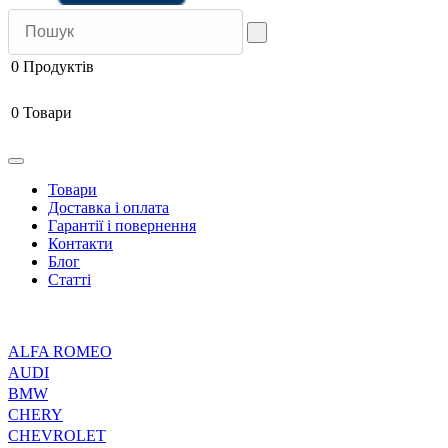
0
Продуктів
0
Товари
Товари
Доставка і оплата
Гарантії і повернення
Контакти
Блог
Статті
ALFA ROMEO
AUDI
BMW
CHERY
CHEVROLET