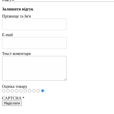
Залишити відгук
Прізвище та Ім'я
E-mail
Текст коментаря
Оцінка товару
CAPTCHA
*