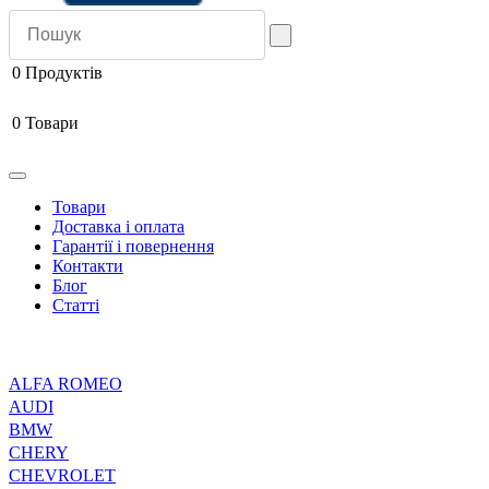
0
Продуктів
0
Товари
Товари
Доставка і оплата
Гарантії і повернення
Контакти
Блог
Статті
ALFA ROMEO
AUDI
BMW
CHERY
CHEVROLET