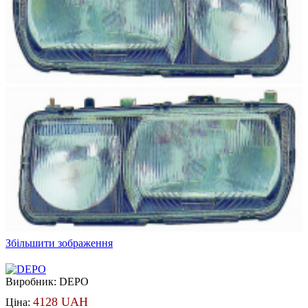
Збільшити зображення
Виробник:
DEPO
4128 UAH
Ціна: