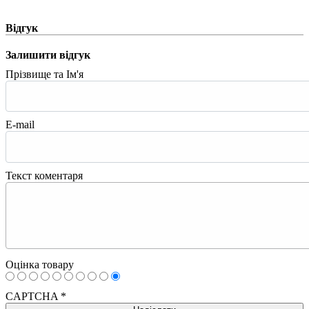
Відгук
Залишити відгук
Прізвище та Ім'я
E-mail
Текст коментаря
Оцінка товару
CAPTCHA
*