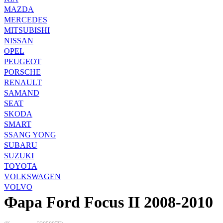
MAZDA
MERCEDES
MITSUBISHI
NISSAN
OPEL
PEUGEOT
PORSCHE
RENAULT
SAMAND
SEAT
SKODA
SMART
SSANG YONG
SUBARU
SUZUKI
TOYOTA
VOLKSWAGEN
VOLVO
Фара Ford Focus II 2008-2010