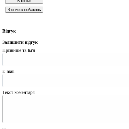
Відгук
Залишити відгук
Прізвище та Ім'я
E-mail
Текст коментаря