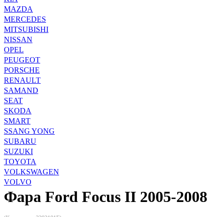
MAZDA
MERCEDES
MITSUBISHI
NISSAN
OPEL
PEUGEOT
PORSCHE
RENAULT
SAMAND
SEAT
SKODA
SMART
SSANG YONG
SUBARU
SUZUKI
TOYOTA
VOLKSWAGEN
VOLVO
Фара Ford Focus II 2005-2008