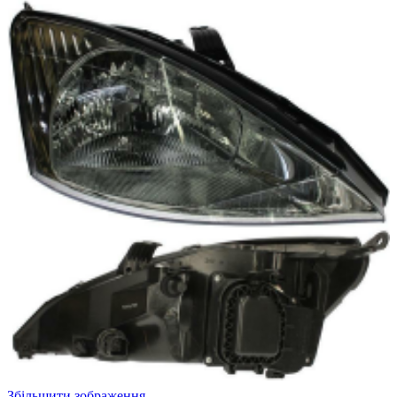
Збільшити зображення