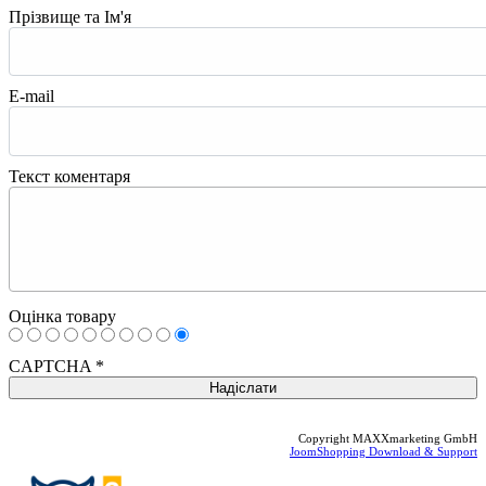
Прізвище та Ім'я
E-mail
Текст коментаря
Оцінка товару
CAPTCHA
*
Copyright MAXXmarketing GmbH
JoomShopping Download & Support