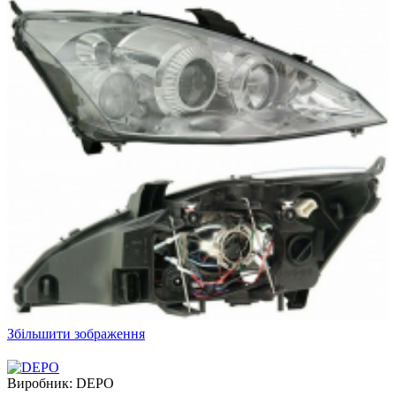
Збільшити зображення
Виробник:
DEPO