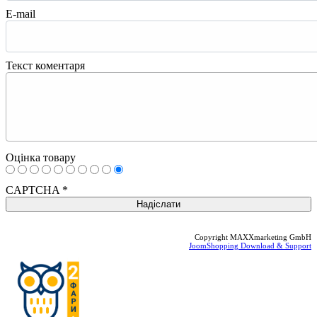
E-mail
Текст коментаря
Оцінка товару
CAPTCHA
*
Copyright MAXXmarketing GmbH
JoomShopping Download & Support