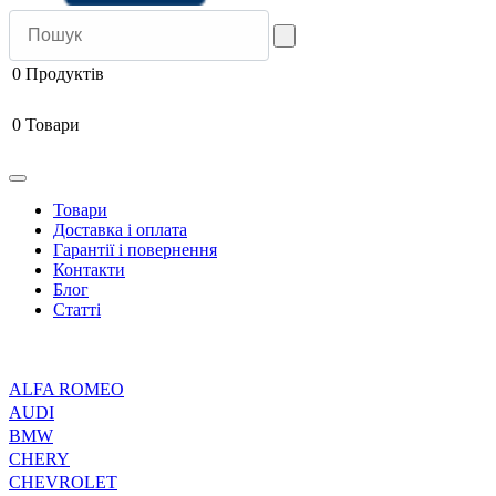
0
Продуктів
0
Товари
Товари
Доставка і оплата
Гарантії і повернення
Контакти
Блог
Статті
ALFA ROMEO
AUDI
BMW
CHERY
CHEVROLET