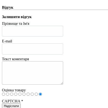
Відгук
Залишити відгук
Прізвище та Ім'я
E-mail
Текст коментаря
Оцінка товару
CAPTCHA
*