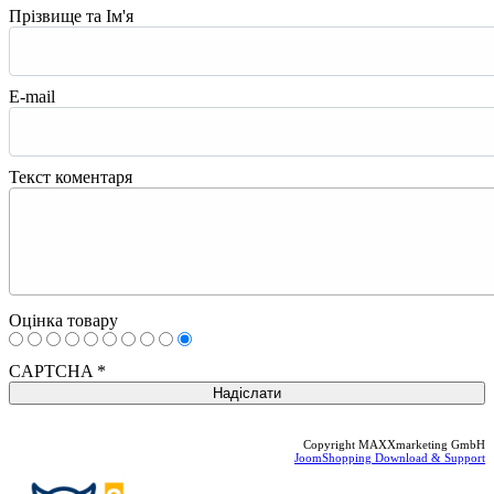
Прізвище та Ім'я
E-mail
Текст коментаря
Оцінка товару
CAPTCHA
*
Copyright MAXXmarketing GmbH
JoomShopping Download & Support