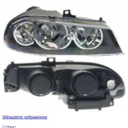
Збільшити зображення