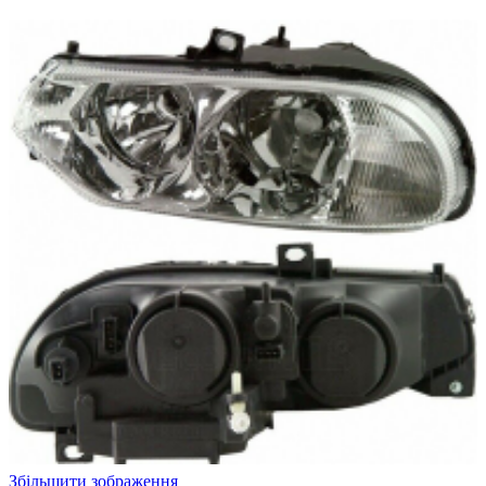
Збільшити зображення