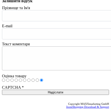
Залишити відгук
Прізвище та Ім'я
E-mail
Текст коментаря
Оцінка товару
CAPTCHA
*
Copyright MAXXmarketing GmbH
JoomShopping Download & Support