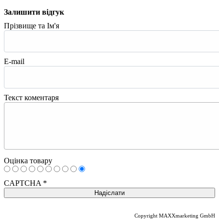
Залишити відгук
Прізвище та Ім'я
E-mail
Текст коментаря
Оцінка товару
CAPTCHA
*
Copyright MAXXmarketing GmbH