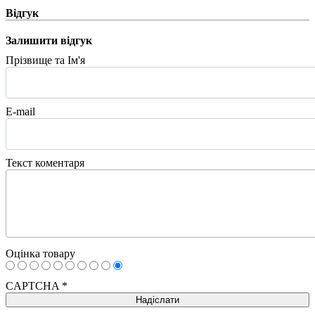
Відгук
Залишити відгук
Прізвище та Ім'я
E-mail
Текст коментаря
Оцінка товару
CAPTCHA
*