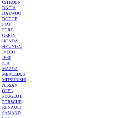
CITROEN
DACIA
DAEWOO
DODGE
FIAT
FORD
GEELY
HONDA
HYUNDAI
IVECO
JEEP
KIA
MAZDA
MERCEDES
MITSUBISHI
NISSAN
OPEL
PEUGEOT
PORSCHE
RENAULT
SAMAND