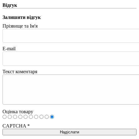
Відгук
Залишити відгук
Прізвище та Ім'я
E-mail
Текст коментаря
Оцінка товару
CAPTCHA
*