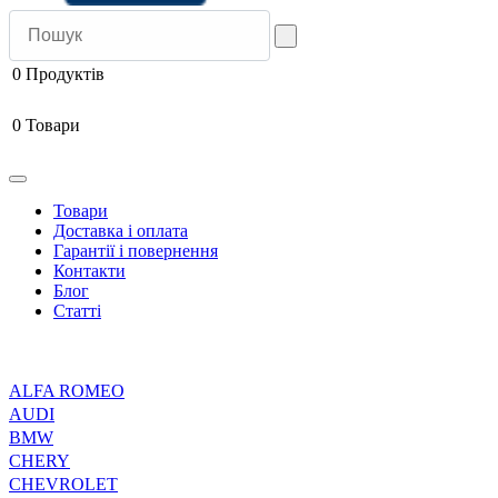
0
Продуктів
0
Товари
Товари
Доставка і оплата
Гарантії і повернення
Контакти
Блог
Статті
ALFA ROMEO
AUDI
BMW
CHERY
CHEVROLET