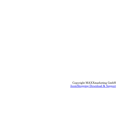
Copyright MAXXmarketing GmbH
JoomShopping Download & Support