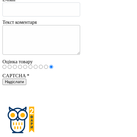
Текст коментаря
Оцінка товару
CAPTCHA
*