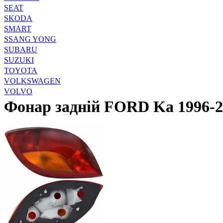
SEAT
SKODA
SMART
SSANG YONG
SUBARU
SUZUKI
TOYOTA
VOLKSWAGEN
VOLVO
Фонар задній FORD Ka 1996-