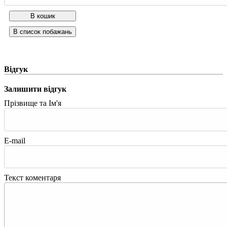
Відгук
Залишити відгук
Прізвище та Ім'я
E-mail
Текст коментаря