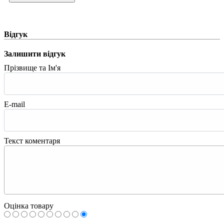
Відгук
Залишити відгук
Прізвище та Ім'я
E-mail
Текст коментаря
Оцінка товару