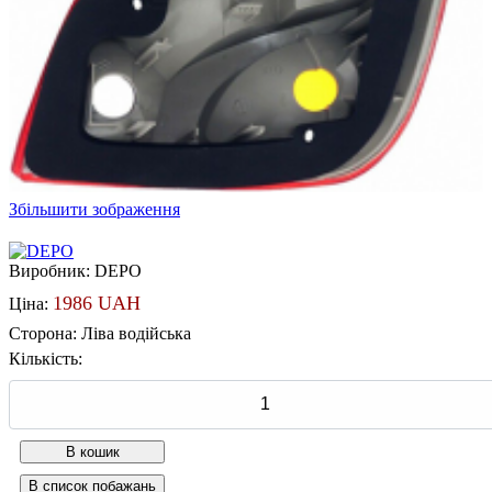
Збільшити зображення
Виробник:
DEPO
1986 UAH
Ціна:
Сторона
:
Ліва водійська
Кількість: