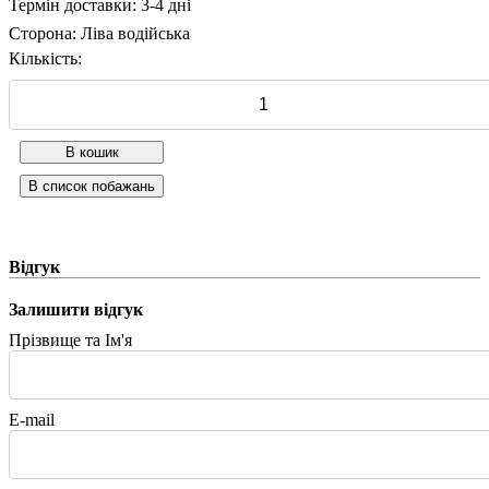
Термін доставки: 3-4 дні
Сторона
:
Ліва водійська
Кількість:
Відгук
Залишити відгук
Прізвище та Ім'я
E-mail