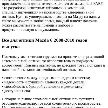
принадлежности для оптических систем от магазина 2 FARY –
это разработки известных тайваньских компаний,
специализирующихся на производстве альтернативной
оптики. Купить универсальные товары на Мазду на нашем
сайте вы можете в любое время, каждый клиент магазина
может рассчитывать на помощь в выборе и
профессиональную консультацию.
Все для оптики Mazda 6 2008-2010 годов
выпуска
Поскольку мы специализируемся на продаже альтернативной
автомобильной оптики, то особо тщательно подбираем
ассортимент. Главные критерии, по которым товар попадает в
наш онлайн-каталог автомобильной оптики, это:
• соответствие международным стандартам качества;
• надежность и функциональность каждой детали;
• способность к быстрой установке и демонтажу;
• доступная цена.
Сегодня на рынке автомобильной оптики присутствует
огромное количество товаров сомнительного производства.
Многие водители, посчитав указанную стоимость таких