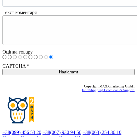
Текст коментаря
Оцінка товару
CAPTCHA
*
Copyright MAXXmarketing GmbH
JoomShopping Download & Support
+38(099) 456 53 20
+38(067) 930 94 56
+38(063) 254 36 10